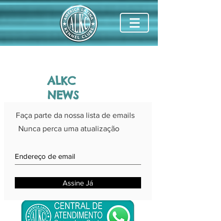
ALKC
NEWS
Faça parte da nossa lista de emails
Nunca perca uma atualização
Assine Já