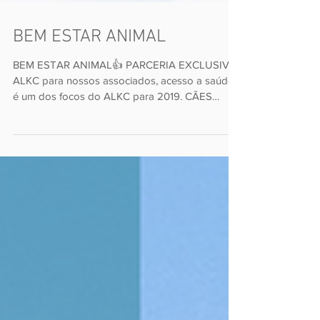
BEM ESTAR ANIMAL
BEM ESTAR ANIMAL👍 PARCERIA EXCLUSIVA
ALKC para nossos associados, acesso a saúde
é um dos focos do ALKC para 2019. CÃES
SAUDÁVEIS,...