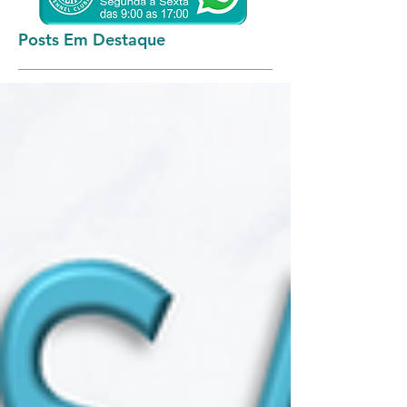
Posts Em Destaque