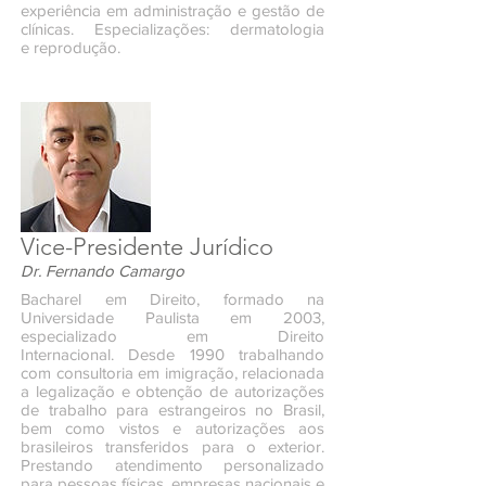
experiência em administração e gestão de
clínicas. Especializações: dermatologia
e reprodução.
Vice-Presidente Jurídico
Dr. Fernando Camargo
Bacharel em Direito, formado na
Universidade Paulista em 2003,
especializado em Direito
Internacional. Desde 1990 trabalhando
com consultoria em imigração, relacionada
a legalização e obtenção de autorizações
de trabalho para estrangeiros no Brasil,
bem como vistos e autorizações aos
brasileiros transferidos para o exterior.
Prestando atendimento personalizado
para pessoas físicas, empresas nacionais e