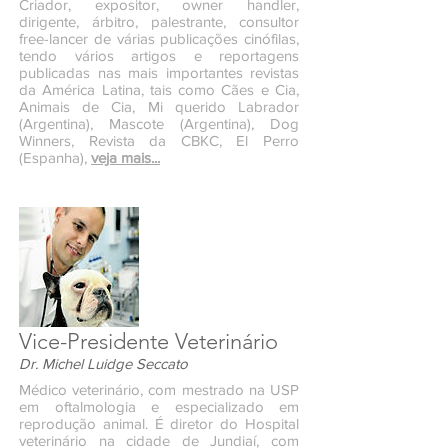
Criador, expositor, owner handler,
dirigente, árbitro, palestrante, consultor
free-lancer de várias publicações cinófilas,
tendo vários artigos e reportagens
publicadas nas mais importantes revistas
da América Latina, tais como Cães e Cia,
Animais de Cia, Mi querido Labrador
(Argentina), Mascote (Argentina), Dog
Winners, Revista da CBKC, El Perro
(Espanha),
veja mais...
Vice-Presidente Veterinário
Dr. Michel Luidge Seccato
Médico veterinário, com mestrado na USP
em oftalmologia e especializado em
reprodução animal. É diretor do Hospital
veterinário na cidade de Jundiaí, com