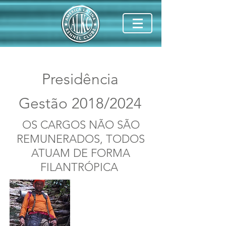
Presidência
Gestão 2018/2024
OS CARGOS NÃO SÃO
REMUNERADOS, TODOS
ATUAM DE FORMA
FILANTRÓPICA