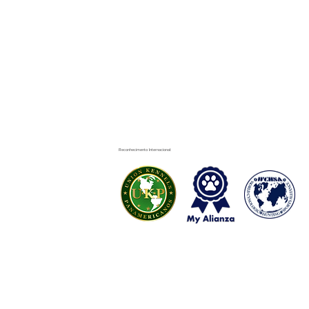
Reconhecimento Internacional: