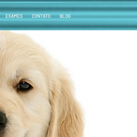
EXAMES
CONTATO
BLOG