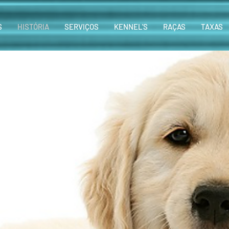
S
HISTÓRIA
SERVIÇOS
KENNEL'S
RAÇAS
TAXAS