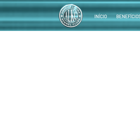
INÍCIO
BENEFÍCIO