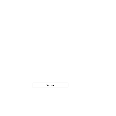
Voltar