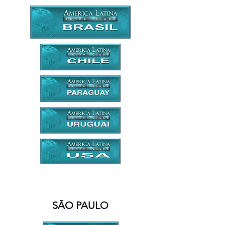
BRASIL - REGIÃO SUDESTE
SÃO PAULO