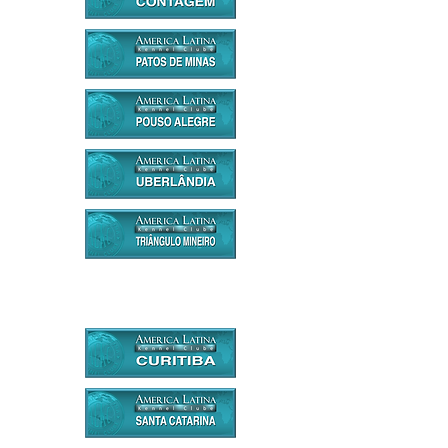
BRASIL - REGIÃO SUL