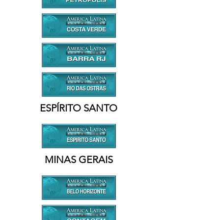
ESPÍRITO SANTO
MINAS GERAIS