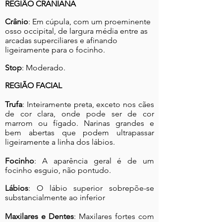
REGIÃO CRANIANA
Crânio
:
Em cúpula, com um proeminente
osso occipital, de largura média entre as
arcadas superciliares e afinando
ligeiramente para o focinho.
Stop
: Moderado.
REGIÃO FACIAL
Trufa
: Inteiramente preta, exceto nos cães
de cor clara, onde pode ser de cor
marrom ou fígado. Narinas grandes e
bem abertas que podem ultrapassar
ligeiramente a linha dos lábios.
Focinho
: A aparência geral é de um
focinho esguio, não pontudo.
Lábios
: O lábio superior sobrepõe-se
substancialmente ao inferior
Maxilares e Dentes
: Maxilares fortes com