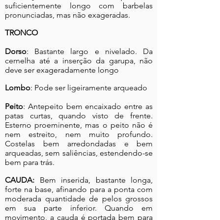
suficientemente longo com barbelas
pronunciadas, mas não exageradas.
TRONCO
Dorso
: Bastante largo e nivelado. Da
cernelha até a inserção da garupa, não
deve ser exageradamente longo
Lombo
: Pode ser ligeiramente arqueado
Peito
: Antepeito bem encaixado entre as
patas curtas, quando visto de frente.
Esterno proeminente, mas o peito não é
nem estreito, nem muito profundo.
Costelas bem arredondadas e bem
arqueadas, sem saliências, estendendo-se
bem para trás.
CAUDA:
Bem inserida, bastante longa,
forte na base, afinando para a ponta com
moderada quantidade de pelos grossos
em sua parte inferior. Quando em
movimento, a cauda é portada bem para