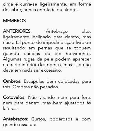
cima e curva-se ligeiramente, em forma
de sabre; nunca enrolada ou alegre.
MEMBROS
ANTERIORES
: Antebraço alto,
ligeiramente inclinado para dentro, mas
não a tal ponto de impedir a ação livre ou
resultando em pernas que se toquem
quando paradas ou em movimento.
Algumas rugas da pele podem aparecer
na parte inferior das pernas, mas isso não
deve em nada ser excessivo.
Ombros
: Escápulas bem colocadas para
trás. Ombros não pesados.
Cotovelos
: Não virando nem para fora,
nem para dentro, mas bem ajustados às
laterais.
Antebraços
: Curtos, poderosos e com
grande ossatura