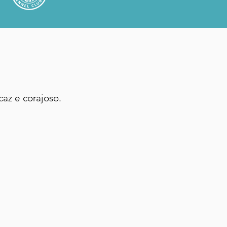
caz e corajoso.