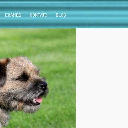
EXAMES
CONTATO
BLOG