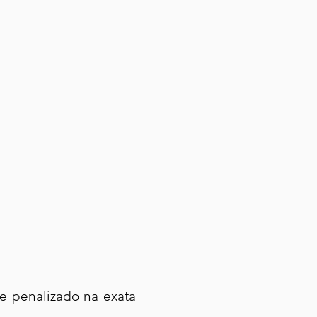
e penalizado na exata