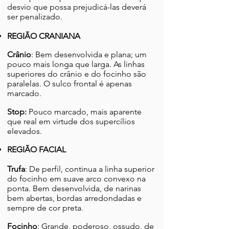
desvio que possa prejudicá-las deverá
ser penalizado.
REGIÃO CRANIANA
Crânio
: Bem desenvolvida e plana; um
pouco mais longa que larga. As linhas
superiores do crânio e do focinho são
paralelas. O sulco frontal é apenas
marcado.
Stop:
Pouco marcado, mais aparente
que real em virtude dos supercílios
elevados.
REGIÃO FACIAL
Trufa
: De perfil, continua a linha superior
do focinho em suave arco convexo na
ponta. Bem desenvolvida, de narinas
bem abertas, bordas arredondadas e
sempre de cor preta.
Focinho
: Grande, poderoso, ossudo, de