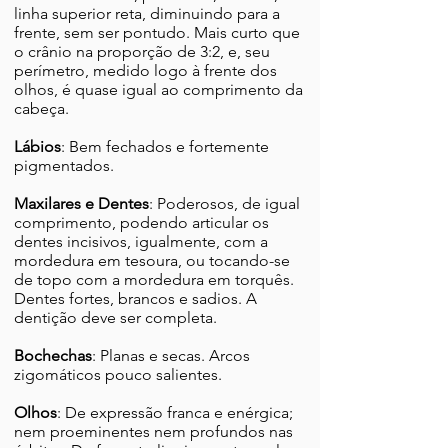
linha superior reta, diminuindo para a
frente, sem ser pontudo. Mais curto que
o crânio na proporção de 3:2, e, seu
perímetro, medido logo à frente dos
olhos, é quase igual ao comprimento da
cabeça.
Lábios
: Bem fechados e fortemente
pigmentados.
Maxilares e Dentes
: Poderosos, de igual
comprimento, podendo articular os
dentes incisivos, igualmente, com a
mordedura em tesoura, ou tocando-se
de topo com a mordedura em torquês.
Dentes fortes, brancos e sadios. A
dentição deve ser completa.
Bochechas
: Planas e secas. Arcos
zigomáticos pouco salientes.
Olhos
: De expressão franca e enérgica;
nem proeminentes nem profundos nas