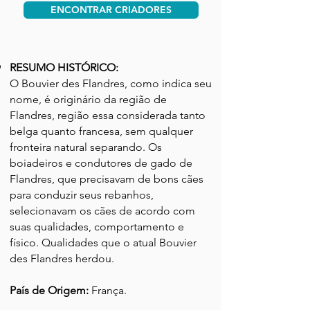
ENCONTRAR CRIADORES
RESUMO HISTÓRICO:
O Bouvier des Flandres, como indica seu
nome, é originário da região de
Flandres, região essa considerada tanto
belga quanto francesa, sem qualquer
fronteira natural separando. Os
boiadeiros e condutores de gado de
Flandres, que precisavam de bons cães
para conduzir seus rebanhos,
selecionavam os cães de acordo com
suas qualidades, comportamento e
físico. Qualidades que o atual Bouvier
des Flandres herdou.
País de Origem:
França.