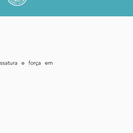
ossatura e força em