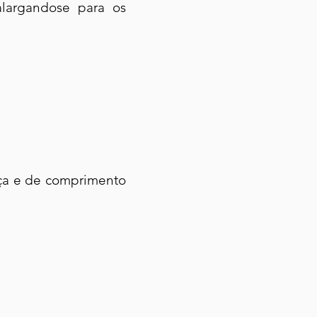
largandose para os
orça e de comprimento