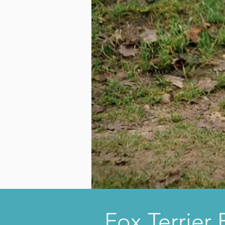
Fox Terrier 