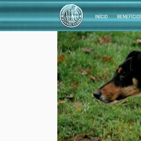
INÍCIO
BENEFÍCIO