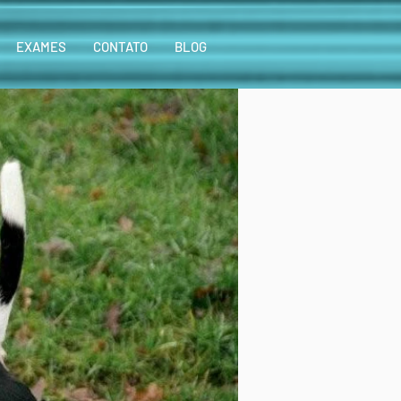
EXAMES
CONTATO
BLOG