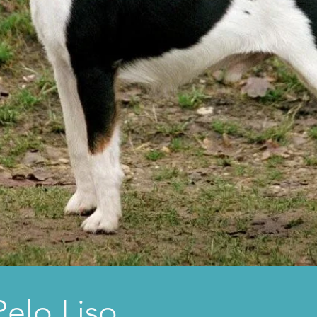
Pelo Liso