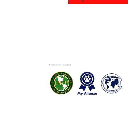
Reconhecimento Internacional: