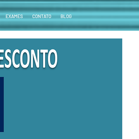
EXAMES
CONTATO
BLOG