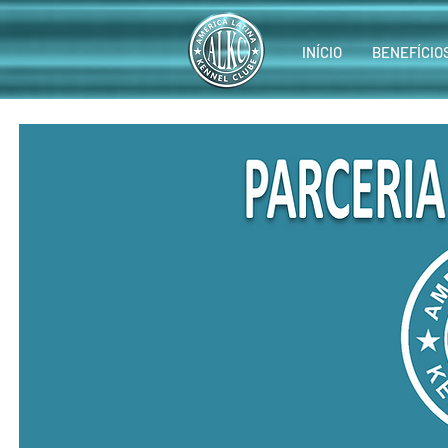
INÍCIO
BENEFÍCIO