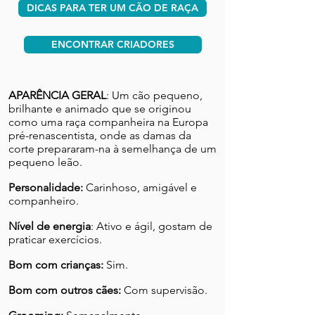
DICAS PARA TER UM CÃO DE RAÇA
ENCONTRAR CRIADORES
APARÊNCIA GERAL
: Um cão pequeno,
brilhante e animado que se originou
como uma raça companheira na Europa
pré-renascentista, onde as damas da
corte prepararam-na à semelhança de um
pequeno leão.
Personalidade:
Carinhoso, amigável e
companheiro.
Nível de energia
: Ativo e ágil, gostam de
praticar exercícios.
Bom com crianças:
Sim.
Bom com outros cães:
Com supervisão.