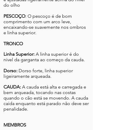
do olho
PESCOÇO
:
O pescoço é de bom
comprimento com um arco leve,
encaixando-se suavemente nos ombros
e linha superior.
TRONCO
Linha Superior:
A linha superior é do
nível da garganta ao começo da cauda.
Dorso:
Dorso forte, linha superior
ligeiramente arqueada.
CAUDA:
A cauda está alta e carregada e
bem arqueada, tocando nas costas
quando o cão está se movendo. A cauda
caída enquanto está parado não deve ser
penalidade.
MEMBROS