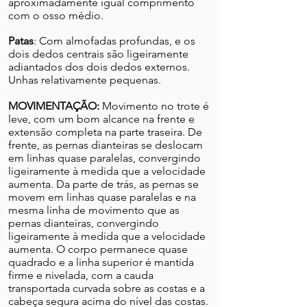
aproximadamente igual comprimento
com o osso médio.
Patas
: Com almofadas profundas, e os
dois dedos centrais são ligeiramente
adiantados dos dois dedos externos.
Unhas relativamente pequenas.
MOVIMENTAÇÃO:
Movimento no trote é
leve, com um bom alcance na frente e
extensão completa na parte traseira. De
frente, as pernas dianteiras se deslocam
em linhas quase paralelas, convergindo
ligeiramente à medida que a velocidade
aumenta. Da parte de trás, as pernas se
movem em linhas quase paralelas e na
mesma linha de movimento que as
pernas dianteiras, convergindo
ligeiramente à medida que a velocidade
aumenta. O corpo permanece quase
quadrado e a linha superior é mantida
firme e nivelada, com a cauda
transportada curvada sobre as costas e a
cabeça segura acima do nível das costas.