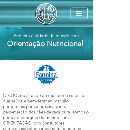
Primeira entidade do mundo com
Orientação Nutricional
O ALKC mostrando ao mundo da cinofilia
que saúde e bem-estar animal são
primordiais para a preservação e
perpetuação dos cães de raça pura, somos o
primeiro pedigree do mundo com
ORIENTAÇÃO com consultores
nutricionais/veterinários gratuita para os