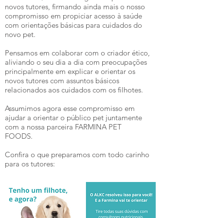
novos tutores, f
irmando ainda mais o nosso
compromisso em propiciar acesso à saúde
com orientações básicas para cuidados do
novo pet.
Pensamos em colaborar com o criador ético,
aliviando o seu dia a dia com preocupações
principalmente em explicar e orientar os
novos tutores com assuntos básicos
relacionados aos cuidados com os filhotes.
Assumimos agora esse compromisso em
ajudar a orientar o público pet juntamente
com a nossa parceira FARMINA PET
FOODS.
Confira o que preparamos com todo carinho
para os tutores: