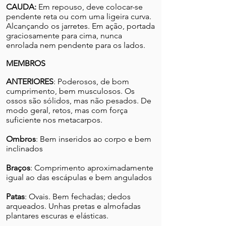
CAUDA:
Em repouso, deve colocar-se
pendente reta ou com uma ligeira curva.
Alcançando os jarretes. Em ação, portada
graciosamente para cima, nunca
enrolada nem pendente para os lados.
MEMBROS
ANTERIORES
: Poderosos, de bom
cumprimento, bem musculosos. Os
ossos são sólidos, mas não pesados. De
modo geral, retos, mas com força
suficiente nos metacarpos.
Ombros
: Bem inseridos ao corpo e bem
inclinados
Braços
: Comprimento aproximadamente
igual ao das escápulas e bem angulados
Patas
: Ovais. Bem fechadas; dedos
arqueados. Unhas pretas e almofadas
plantares escuras e elásticas.