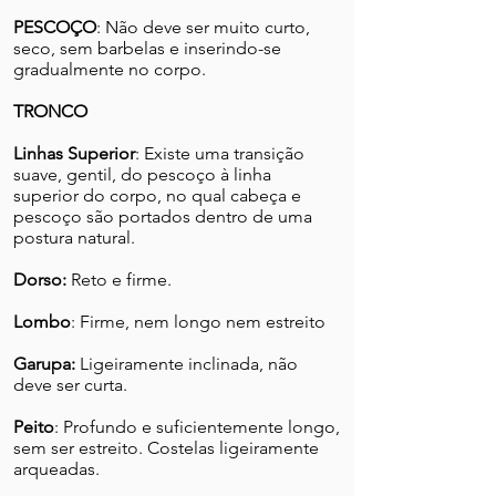
PESCOÇO
: Não deve ser muito curto,
seco, sem barbelas e inserindo-se
gradualmente no corpo.
TRONCO
Linhas Superior
: Existe uma transição
suave, gentil, do pescoço à linha
superior do corpo, no qual cabeça e
pescoço são portados dentro de uma
postura natural.
Dorso:
Reto e firme.
Lombo
: Firme, nem longo nem estreito
Garupa:
Ligeiramente inclinada, não
deve ser curta.
Peito
: Profundo e suficientemente longo,
sem ser estreito. Costelas ligeiramente
arqueadas.