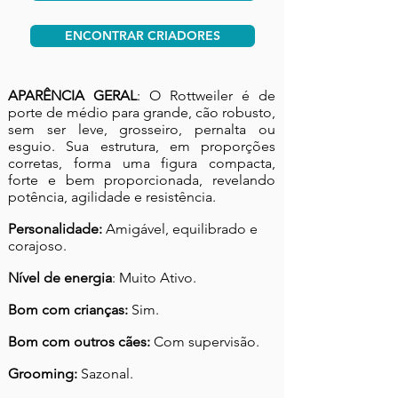
ENCONTRAR CRIADORES
APARÊNCIA GERAL
: O Rottweiler é de
porte de médio para grande, cão robusto,
sem ser leve, grosseiro, pernalta ou
esguio. Sua estrutura, em proporções
corretas, forma uma figura compacta,
forte e bem proporcionada, revelando
potência, agilidade e resistência.
Personalidade:
Amigável, equilibrado e
corajoso.
Nível de energia
: Muito Ativo.
Bom com crianças:
Sim.
Bom com outros cães:
Com supervisão.
Grooming:
Sazonal.