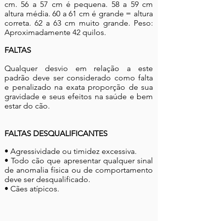
cm. 56 a 57 cm é pequena. 58 a 59 cm
altura média. 60 a 61 cm é grande = altura
correta. 62 a 63 cm muito grande. Peso:
Aproximadamente 42 quilos.
FALTAS
Qualquer desvio em relação a este
padrão deve ser considerado como falta
e penalizado na exata proporção de sua
gravidade e seus efeitos na saúde e bem
estar do cão.
FALTAS DESQUALIFICANTES
• Agressividade ou timidez excessiva.
• Todo cão que apresentar qualquer sinal
de anomalia física ou de comportamento
deve ser desqualificado.
• Cães atípicos.