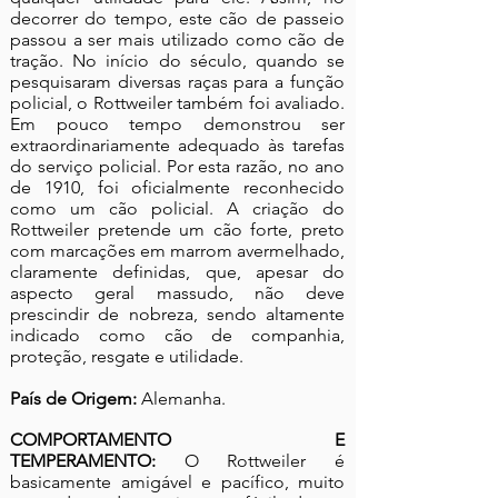
decorrer do tempo, este cão de passeio
passou a ser mais utilizado como cão de
tração. No início do século, quando se
pesquisaram diversas raças para a função
policial, o Rottweiler também foi avaliado.
Em pouco tempo demonstrou ser
extraordinariamente adequado às tarefas
do serviço policial. Por esta razão, no ano
de 1910, foi oficialmente reconhecido
como um cão policial. A criação do
Rottweiler pretende um cão forte, preto
com marcações em marrom avermelhado,
claramente definidas, que, apesar do
aspecto geral massudo, não deve
prescindir de nobreza, sendo altamente
indicado como cão de companhia,
proteção, resgate e utilidade.
País de Origem:
Alemanha.
COMPORTAMENTO E
TEMPERAMENTO:
O Rottweiler é
basicamente amigável e pacífico, muito