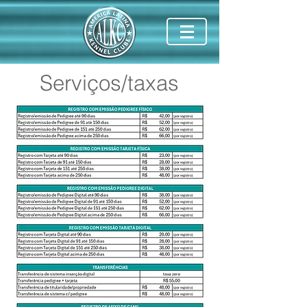
Serviços/taxas