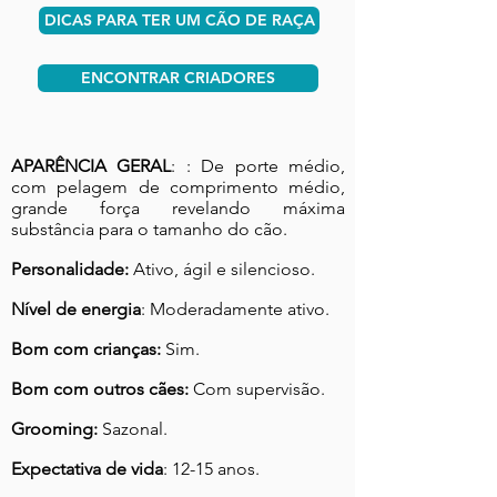
DICAS PARA TER UM CÃO DE RAÇA
ENCONTRAR CRIADORES
APARÊNCIA GERAL
: : De porte médio,
com pelagem de comprimento médio,
grande força revelando máxima
substância para o tamanho do cão.
Personalidade:
Ativo, ágil e silencioso.
Nível de energia
: Moderadamente ativo.
Bom com crianças:
Sim.
Bom com outros cães:
Com supervisão.
Grooming:
Sazonal.
Expectativa de vida
: 12-15 anos.