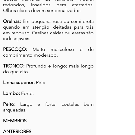
redondos, inseridos bem afastados.
Olhos claros devem ser penalizados.
Orelhas:
Em pequena rosa ou semi-ereta
quando em atenção, deitadas para trás
em repouso. Orelhas caídas ou eretas são
indesejáveis.
PESCOÇO:
Muito musculoso e de
comprimento moderado.
TRONCO:
Profundo e longo; mais longo
do que alto.
Linha superior:
Reta
Lombo:
Forte.
Peito:
Largo e forte, costelas bem
arqueadas.
MEMBROS
ANTERIORES