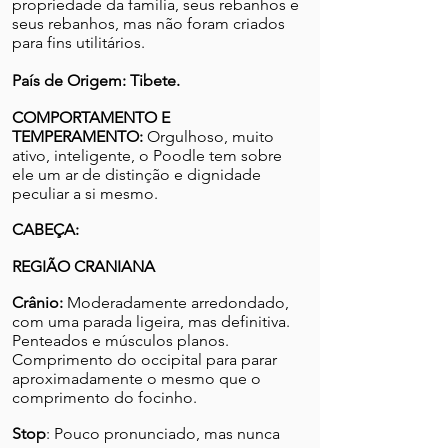
propriedade da família, seus rebanhos e
seus rebanhos, mas não foram criados
para fins utilitários.
País de Origem: Tibete.
COMPORTAMENTO E
TEMPERAMENTO:
Orgulhoso, muito
ativo, inteligente, o Poodle tem sobre
ele um ar de distinção e dignidade
peculiar a si mesmo.
CABEÇA:
REGIÃO CRANIANA
Crânio:
Moderadamente arredondado,
com uma parada ligeira, mas definitiva.
Penteados e músculos planos.
Comprimento do occipital para parar
aproximadamente o mesmo que o
comprimento do focinho.
Stop
: Pouco pronunciado, mas nunca