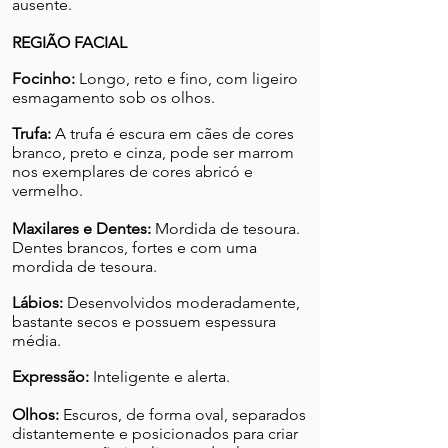
ausente.
REGIÃO FACIAL
Focinho:
Longo, reto e fino, com ligeiro
esmagamento sob os olhos.
Trufa:
A trufa é escura em cães de cores
branco, preto e cinza, pode ser marrom
nos exemplares de cores abricó e
vermelho.
Maxilares e Dentes:
Mordida de tesoura.
Dentes brancos, fortes e com uma
mordida de tesoura.
Lábios:
Desenvolvidos moderadamente,
bastante secos e possuem espessura
média.
Expressão:
Inteligente e alerta.
Olhos:
Escuros, de forma oval, separados
distantemente e posicionados para criar