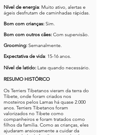
Nível de energia
: Muito ativo, alertas e
ágeis desfrutam de caminhadas rápidas.
Bom com crianças:
Sim.
Bom com outros cães:
Com supervisão.
Grooming:
Semanalmente.
Expectativa de vida
: 15-16 anos.
Nível de latido:
Late quando necessário.
RESUMO HISTÓRICO
Os Terriers Tibetanos vieram da terra do
Tibete, onde foram criados nos
mosteiros pelos Lamas há quase 2.000
anos. Terriers Tibetanos foram
valorizados no Tibete como
companheiros e foram tratados como
filhos da família. Como as crianças, eles
ajudaram ansiosamente a cuidar da