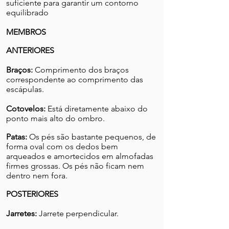
suficiente para garantir um contorno
equilibrado
MEMBROS
ANTERIORES
Braços:
Comprimento dos braços
correspondente ao comprimento das
escápulas.
Cotovelos:
Está diretamente abaixo do
ponto mais alto do ombro.
Patas:
Os pés são bastante pequenos, de
forma oval com os dedos bem
arqueados e amortecidos em almofadas
firmes grossas. Os pés não ficam nem
dentro nem fora.
POSTERIORES
Jarretes:
Jarrete perpendicular.