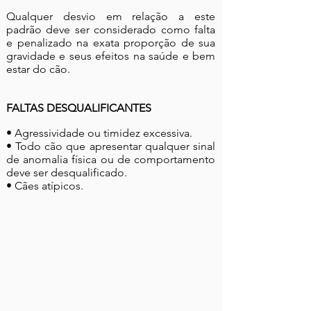
Qualquer desvio em relação a este
padrão deve ser considerado como falta
e penalizado na exata proporção de sua
gravidade e seus efeitos na saúde e bem
estar do cão.
FALTAS DESQUALIFICANTES
• Agressividade ou timidez excessiva.
• Todo cão que apresentar qualquer sinal
de anomalia física ou de comportamento
deve ser desqualificado.
• Cães atípicos.