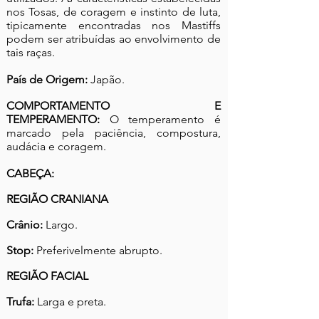
nos Tosas, de coragem e instinto de luta,
tipicamente encontradas nos Mastiffs
podem ser atribuídas ao envolvimento de
tais raças.
País de Origem:
Japão.
COMPORTAMENTO E
TEMPERAMENTO:
O temperamento é
marcado pela paciência, compostura,
audácia e coragem.
CABEÇA:
REGIÃO CRANIANA
Crânio:
Largo.
Stop:
Preferivelmente abrupto.
REGIÃO FACIAL
Trufa:
Larga e preta.