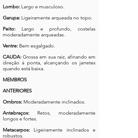
Lombo:
Largo e musculoso.
Garupa:
Ligeiramente arqueada no topo.
Peito:
Largo e profundo, costelas
moderadamente arqueadas.
Ventre:
Bem esgalgado.
CAUDA:
Grossa em sua raiz, afinando em
direção à ponta, alcançando os jarretes
quando está baixa.
MEMBROS
ANTERIORES
Ombros:
Moderadamente inclinados.
Antebraços:
Retos, moderadamente
longos e fortes.
Metacarpos:
Ligeiramente inclinados e
robustos.