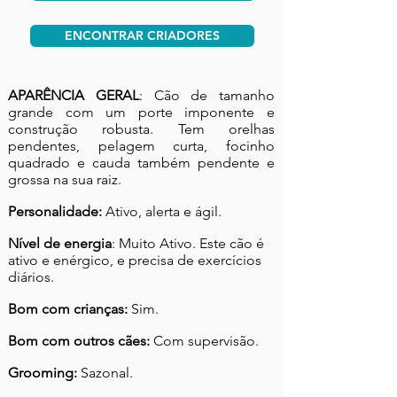
ENCONTRAR CRIADORES
APARÊNCIA GERAL
: Cão de tamanho
grande com um porte imponente e
construção robusta. Tem orelhas
pendentes, pelagem curta, focinho
quadrado e cauda também pendente e
grossa na sua raiz.
Personalidade:
Ativo, alerta e ágil.
Nível de energia
: Muito Ativo. Este cão é
ativo e enérgico, e precisa de exercícios
diários.
Bom com crianças:
Sim.
Bom com outros cães:
Com supervisão.
Grooming:
Sazonal.