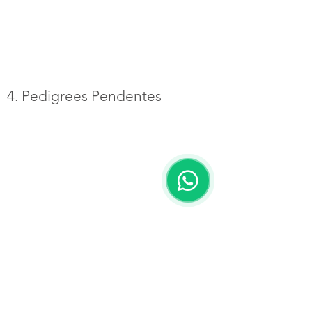
4. Pedigrees Pendentes