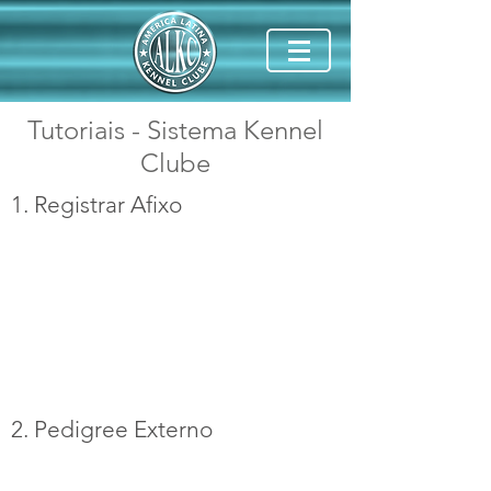
Tutoriais - Sistema Kennel
Clube
1. Registrar Afixo
2. Pedigree Externo