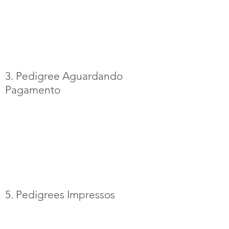
3. Pedigree Aguardando
Pagamento
5. Pedigrees Impressos