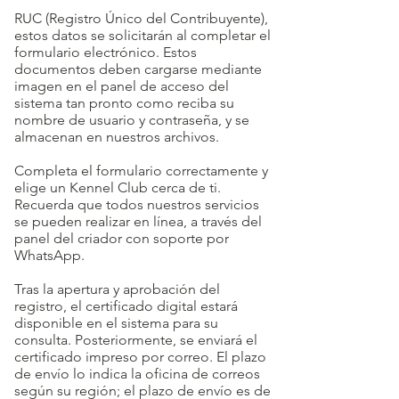
RUC (Registro Único del Contribuyente),
estos datos se solicitarán al completar el
formulario electrónico. Estos
documentos deben cargarse mediante
imagen en el panel de acceso del
sistema tan pronto como reciba su
nombre de usuario y contraseña, y se
almacenan en nuestros archivos.
Completa el formulario correctamente y
elige un Kennel Club cerca de ti.
Recuerda que todos nuestros servicios
se pueden realizar en línea, a través del
panel del criador con soporte por
WhatsApp.
Tras la apertura y aprobación del
registro, el certificado digital estará
disponible en el sistema para su
consulta. Posteriormente, se enviará el
certificado impreso por correo. El plazo
de envío lo indica la oficina de correos
según su región; el plazo de envío es de