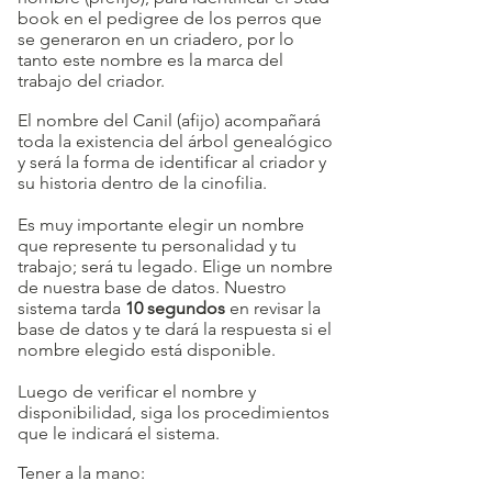
book en el pedigree de los perros que
se generaron en un criadero, por lo
tanto este nombre es la marca del
trabajo del criador.
El nombre del Canil (afijo) acompañará
toda la existencia del árbol genealógico
y será la forma de identificar al criador y
su historia dentro de la cinofilia.
Es muy importante elegir un nombre
que represente tu personalidad y tu
trabajo; será tu legado. Elige un nombre
de nuestra base de datos. Nuestro
sistema tarda
10 segundos
en revisar la
base de datos y te dará la respuesta si el
nombre elegido está disponible.
Luego de verificar el nombre y
disponibilidad, siga los procedimientos
que le indicará el sistema.
Tener a la mano: