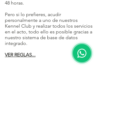
48 horas.
Pero si lo prefieres, acudir
personalmente a uno de nuestros
Kennel Club y realizar todos los servicios
en el acto, todo ello es posible gracias a
nuestro sistema de base de datos
integrado.
VER REGLAS...
REGISTRAR CANIL
Voltar