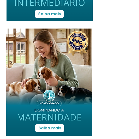
Saiba mais
Saiba mais