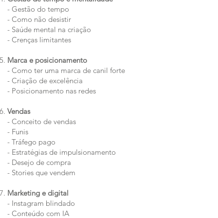
- Gestão do tempo
- Como não desistir
- Saúde mental na criação
- Crenças limitantes
Marca e posicionamento
- Como ter uma marca de canil forte
- Criação de excelência
- Posicionamento nas redes
Vendas
- Conceito de vendas
- Funis
- Tráfego pago
- Estratégias de impulsionamento
- Desejo de compra
- Stories que vendem
Marketing e digital
- Instagram blindado
- Conteúdo com IA