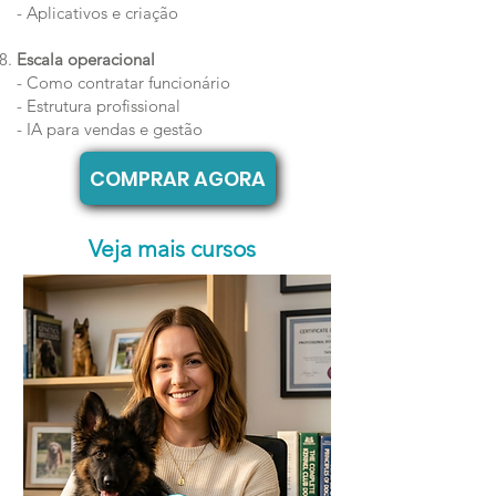
- Aplicativos e criação
Escala operacional
- Como contratar funcionário
- Estrutura profissional
- IA para vendas e gestão
COMPRAR AGORA
Veja mais cursos