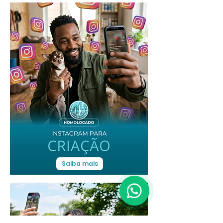
Saiba mais