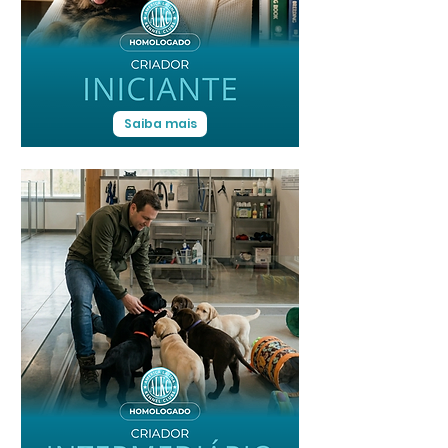
Saiba mais