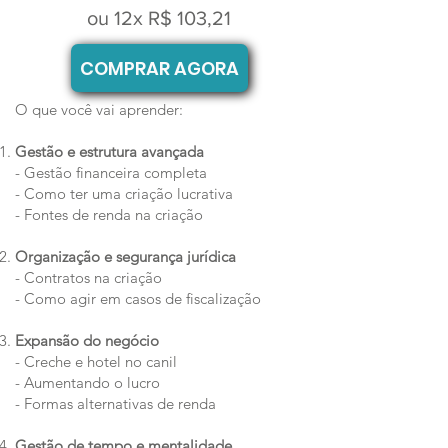
ou 12x R$ 103,21
COMPRAR AGORA
O que você vai aprender:
Gestão e estrutura avançada
- Gestão financeira completa
- Como ter uma criação lucrativa
- Fontes de renda na criação
Organização e segurança jurídica
- Contratos na criação
- Como agir em casos de fiscalização
Expansão do negócio
- Creche e hotel no canil
- Aumentando o lucro
- Formas alternativas de renda
Gestão de tempo e mentalidade