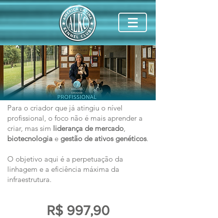
Para o criador que já atingiu o nível
profissional, o foco não é mais aprender a
criar, mas sim
liderança de mercado
,
biotecnologia
e
gestão de ativos genéticos
.
O objetivo aqui é a perpetuação da
linhagem e a eficiência máxima da
infraestrutura.
R$ 997,90