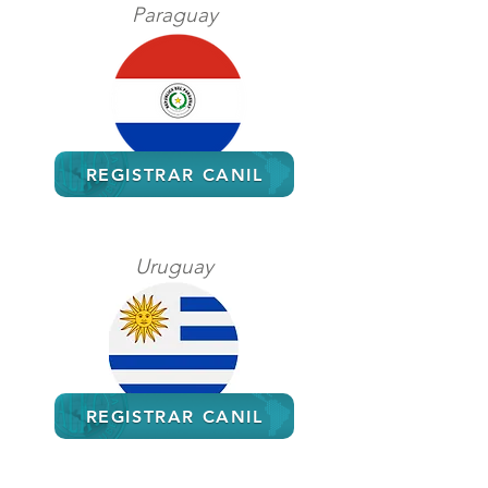
Paraguay
REGISTRAR CANIL
Uruguay
REGISTRAR CANIL