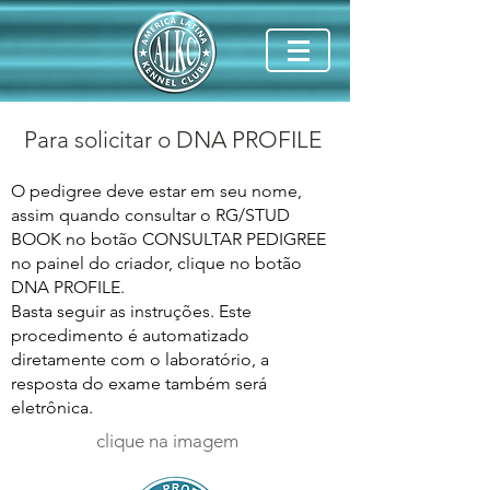
Para solicitar o DNA PROFILE
O pedigree deve estar em seu nome,
assim quando consultar o RG/STUD
BOOK no botão CONSULTAR PEDIGREE
no painel do criador, clique no botão
DNA PROFILE.
Basta seguir as instruções. Este
procedimento é automatizado
diretamente com o laboratório, a
resposta do exame também será
eletrônica. ​
clique na imagem