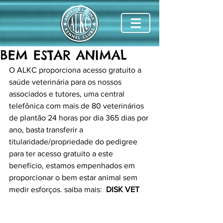
BEM ESTAR ANIMAL
O ALKC proporciona acesso gratuito a 
saúde veterinária para os nossos 
associados e tutores, uma central 
telefônica com mais de 80 veterinários 
de plantão 24 horas por dia 365 dias por 
ano, basta transferir a 
titularidade/propriedade do pedigree 
para ter acesso gratuito a este 
benefício, estamos empenhados em 
proporcionar o bem estar animal sem 
medir esforços. saiba mais:  
DISK VET