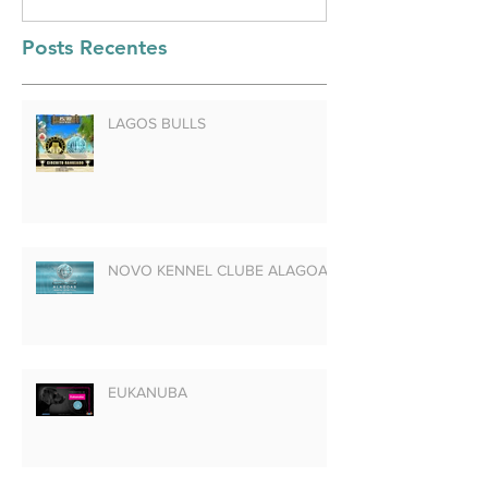
Posts Recentes
LAGOS BULLS
NOVO KENNEL CLUBE ALAGOAS
EUKANUBA