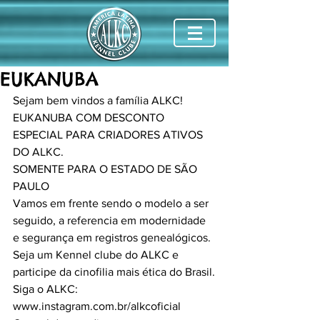
EUKANUBA
Sejam bem vindos a família ALKC!
EUKANUBA COM DESCONTO 
ESPECIAL PARA CRIADORES ATIVOS 
DO ALKC.
SOMENTE PARA O ESTADO DE SÃO 
PAULO
Vamos em frente sendo o modelo a ser 
seguido, a referencia em modernidade 
e segurança em registros genealógicos.
Seja um Kennel clube do ALKC e 
participe da cinofilia mais ética do Brasil.
Siga o ALKC:
www.instagram.com.br/alkcoficial