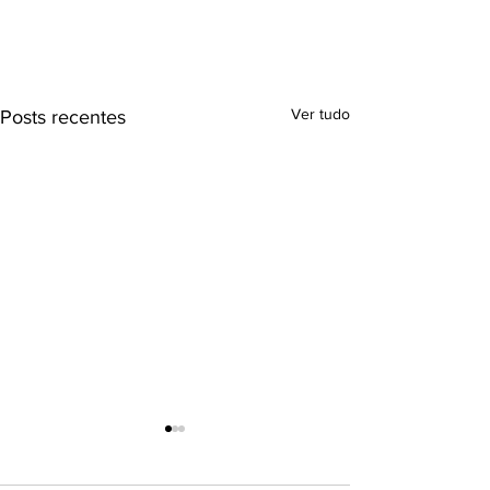
Ver tudo
Posts recentes