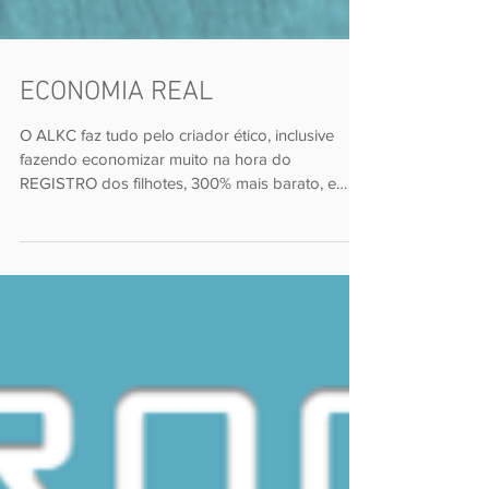
ECONOMIA REAL
O ALKC faz tudo pelo criador ético, inclusive
fazendo economizar muito na hora do
REGISTRO dos filhotes, 300% mais barato, e
muito mais...