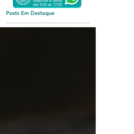
Posts Em Destaque