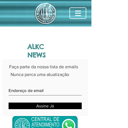
ALKC
NEWS
Faça parte da nossa lista de emails
Nunca perca uma atualização
Assine Já