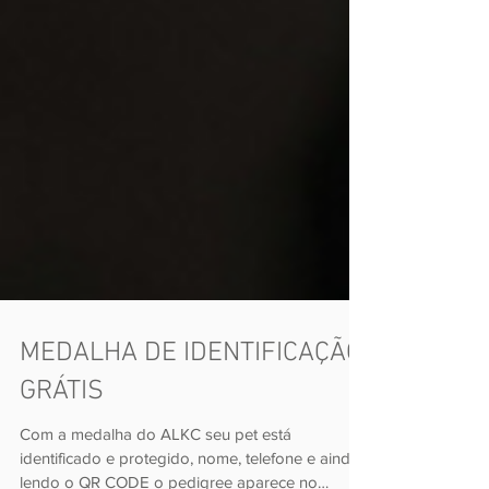
MEDALHA DE IDENTIFICAÇÃO
GRÁTIS