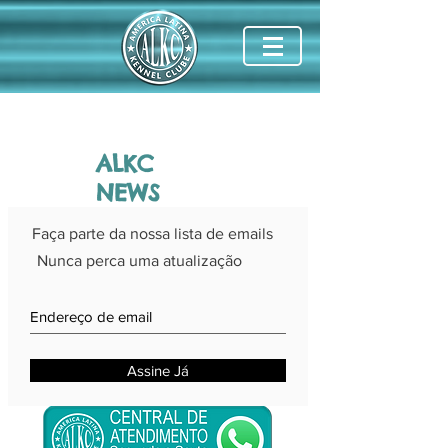
ALKC
NEWS
Faça parte da nossa lista de emails
Nunca perca uma atualização
Assine Já