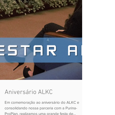
Aniversário ALKC