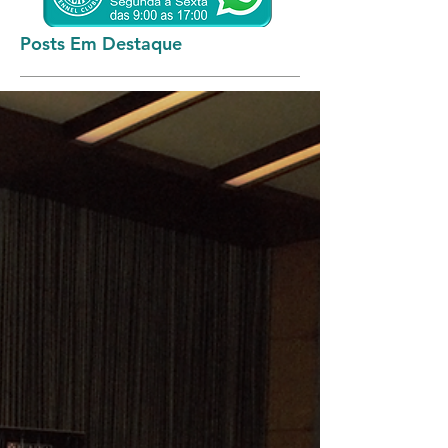
Posts Em Destaque