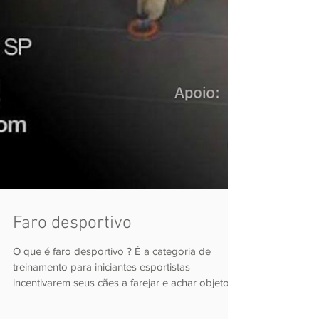
Faro desportivo