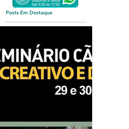
Posts Em Destaque