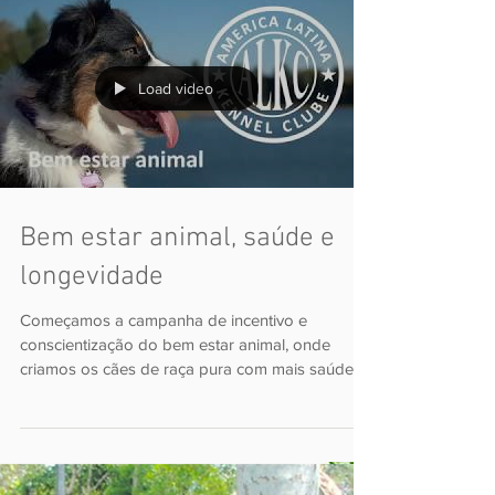
longevidade
Começamos a campanha de incentivo e
conscientização do bem estar animal, onde
criamos os cães de raça pura com mais saúde e
longevidade....
Load video
Bem estar animal, saúde e