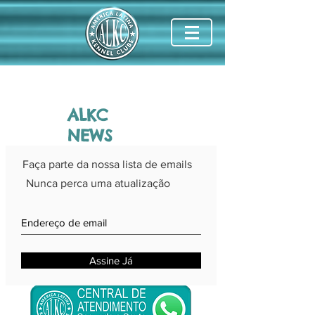
ALKC
NEWS
Faça parte da nossa lista de emails
Nunca perca uma atualização
Assine Já