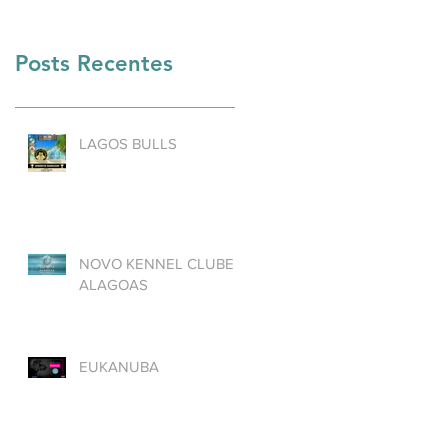
Posts Recentes
LAGOS BULLS
NOVO KENNEL CLUBE
ALAGOAS
EUKANUBA