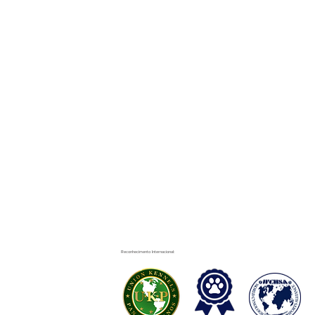
Reconhecimento Internacional: