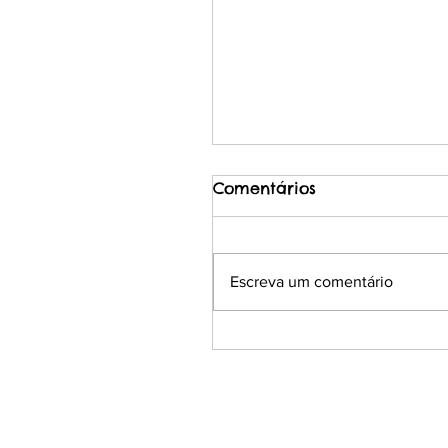
Comentários
Escreva um comentário
Seminário Internacion
Panamericano