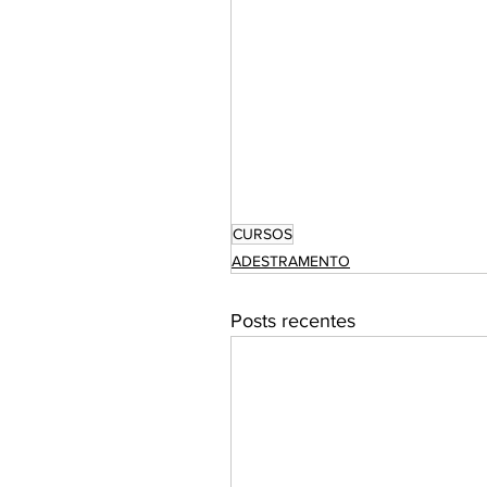
CURSOS
ADESTRAMENTO
Posts recentes