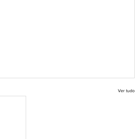
Ver tudo