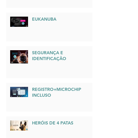
NOVO KENNEL CLUBE
ALAGOAS
EUKANUBA
SEGURANÇA E
IDENTIFICAÇÃO
REGISTRO+MICROCHIP
INCLUSO