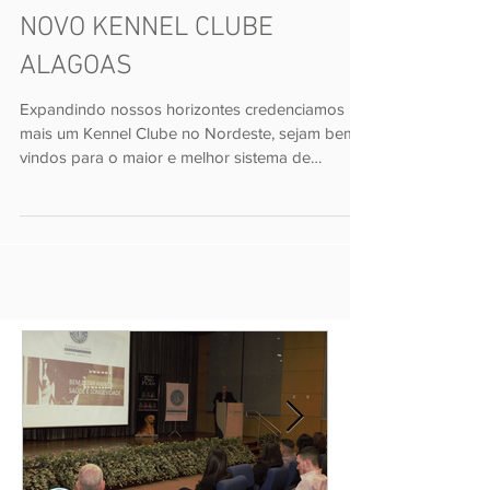
NOVO KENNEL CLUBE
ALAGOAS
Expandindo nossos horizontes credenciamos
mais um Kennel Clube no Nordeste, sejam bem
vindos para o maior e melhor sistema de
registro...