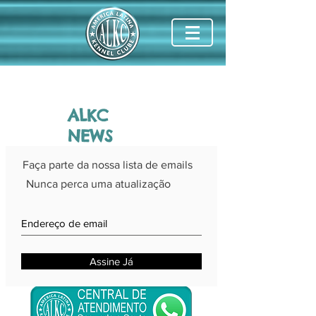
ALKC
NEWS
Faça parte da nossa lista de emails
Nunca perca uma atualização
Assine Já