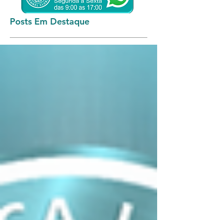
Posts Em Destaque