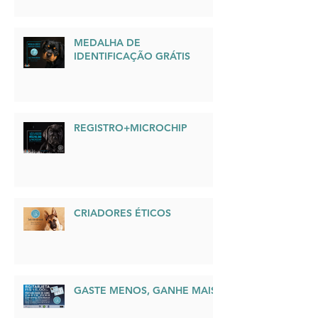
HERÓIS DE 4 PATAS
MEDALHA DE
IDENTIFICAÇÃO GRÁTIS
REGISTRO+MICROCHIP
CRIADORES ÉTICOS