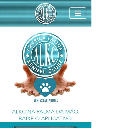
ALKC NA PALMA DA MÃO,
BAIXE O APLICATIVO