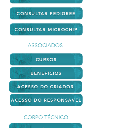
CONSULTAR PEDIGREE
CONSULTAR MICROCHIP
ASSOCIADOS
CURSOS
BENEFÍCIOS
ACESSO DO CRIADOR
ACESSO DO RESPONSÁVEL
CORPO TÉCNICO