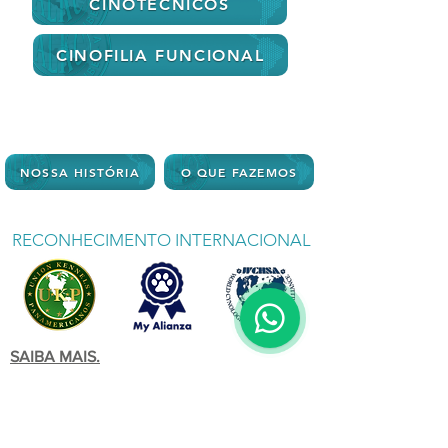
CINOTÉCNICOS
CINOFILIA FUNCIONAL
NOSSA HISTÓRIA
O QUE FAZEMOS
RECONHECIMENTO INTERNACIONAL
SAIBA MAIS.
DÚVIDAS