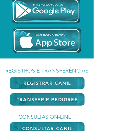
REGISTROS E TRANSFERÊNCIAS
REGISTRAR CANIL
TRANSFERIR PEDIGREE
CONSULTAS ON-LINE
CONSULTAR CANIL