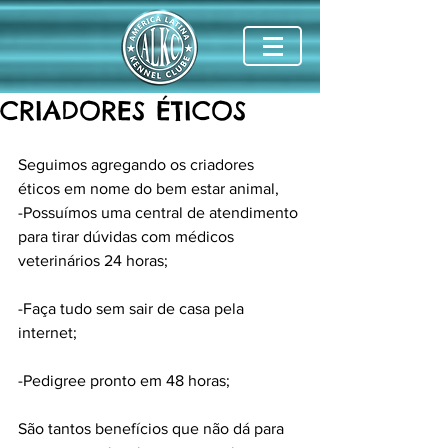
CRIADORES ÉTICOS
Seguimos agregando os criadores 
éticos em nome do bem estar animal,
-Possuímos uma central de atendimento 
para tirar dúvidas com médicos 
veterinários 24 horas;
-Faça tudo sem sair de casa pela 
internet;
-Pedigree pronto em 48 horas;
São tantos benefícios que não dá para 