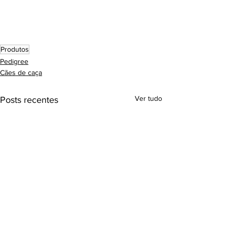
Produtos
Pedigree
Cães de caça
Ver tudo
Posts recentes