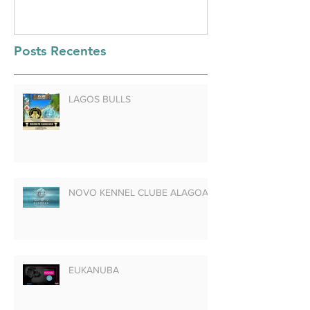
Posts Recentes
LAGOS BULLS
NOVO KENNEL CLUBE ALAGOAS
EUKANUBA