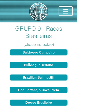
GRUPO 9 - Raças
Brasileiras
(clique no botão)
Buldogue Campeiro
Bulldogue serrano
Brazilian Bullmastiff
Cão Sertanejo Boca Preta
Dogue Brasileiro